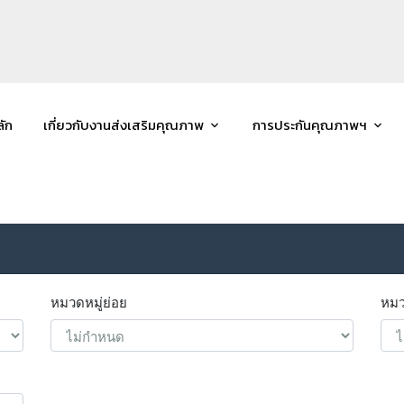
ลัก
เกี่ยวกับงานส่งเสริมคุณภาพ
การประกันคุณภาพฯ
หมวดหมู่ย่อย
หมว