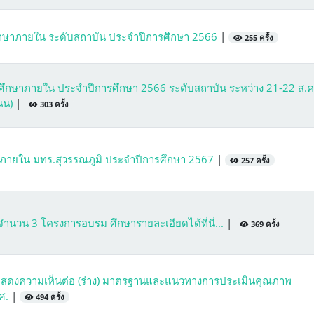
กษาภายใน ระดับสถาบัน ประจำปีการศึกษา 2566
|
255 ครั้ง
ศึกษาภายใน ประจำปีการศึกษา 2566 ระดับสถาบัน ระหว่าง 21-22 ส.ค
นน)
|
303 ครั้ง
ภายใน มทร.สุวรรณภูมิ ประจำปีการศึกษา 2567
|
257 ครั้ง
วน 3 โครงการอบรม ศึกษารายละเอียดได้ที่นี่...
|
369 ครั้ง
แสดงความเห็นต่อ (ร่าง) มาตรฐานและแนวทางการประเมินคุณภาพ
มศ.
|
494 ครั้ง