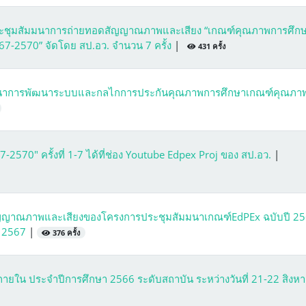
รประชุมสัมมนาการถ่ายทอดสัญญาณภาพและเสียง “เกณฑ์คุณภาพการศึก
2567-2570” จัดโดย สป.อว. จำนวน 7 ครั้ง
|
431 ครั้ง
มมนาการพัฒนาระบบและกลไกการประกันคุณภาพการศึกษาเกณฑ์คุณภา
570" ครั้งที่ 1-7 ได้ที่ช่อง Youtube Edpex Proj ของ สป.อว.
|
ัญญาณภาพและเสียงของโครงการประชุมสัมมนาเกณฑ์EdPEx ฉบับปี 25
ยน 2567
|
376 ครั้ง
ใน ประจำปีการศึกษา 2566 ระดับสถาบัน ระหว่างวันที่ 21-22 สิงห