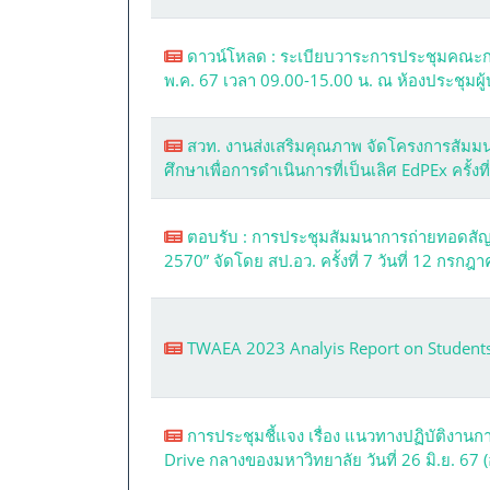
ดาวน์โหลด : ระเบียบวาระการประชุมคณะกรร
พ.ค. 67 เวลา 09.00-15.00 น. ณ ห้องประชุมผู
สวท. งานส่งเสริมคุณภาพ จัดโครงการสั
ศึกษาเพื่อการดำเนินการที่เป็นเลิศ EdPEx ครั้งที
ตอบรับ : การประชุมสัมมนาการถ่ายทอดส
2570” จัดโดย สป.อว. ครั้งที่ 7 วันที่ 12 กรก
TWAEA 2023 Analyis Report on Students'
การประชุมชี้แจง เรื่อง แนวทางปฏิบัติงา
Drive กลางของมหาวิทยาลัย วันที่ 26 มิ.ย. 67