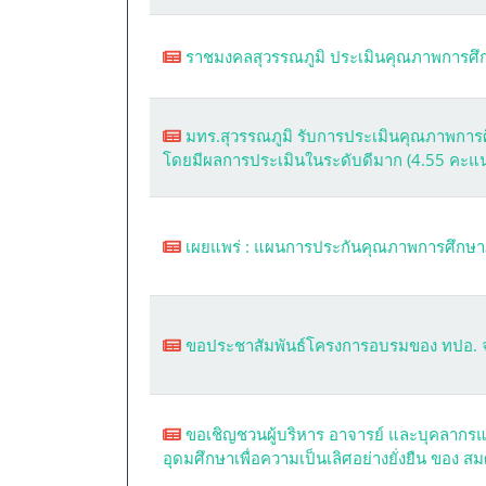
ราชมงคลสุวรรณภูมิ ประเมินคุณภาพการศึ
มทร.สุวรรณภูมิ รับการประเมินคุณภาพการ
โดยมีผลการประเมินในระดับดีมาก (4.55 คะแ
เผยแพร่ : แผนการประกันคุณภาพการศึกษา
ขอประชาสัมพันธ์โครงการอบรมของ ทปอ. จำน
ขอเชิญชวนผู้บริหาร อาจารย์ และบุคลากร
อุดมศึกษาเพื่อความเป็นเลิศอย่างยั่งยืน ของ ส