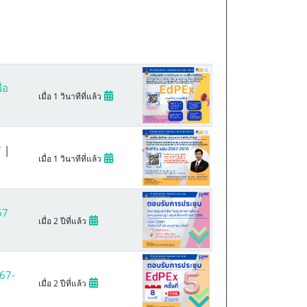
่อ
เมื่อ 1 วินาทีที่แล้ว
7
|
เมื่อ 1 วินาทีที่แล้ว
67
เมื่อ 2 ปีที่แล้ว
67-
เมื่อ 2 ปีที่แล้ว