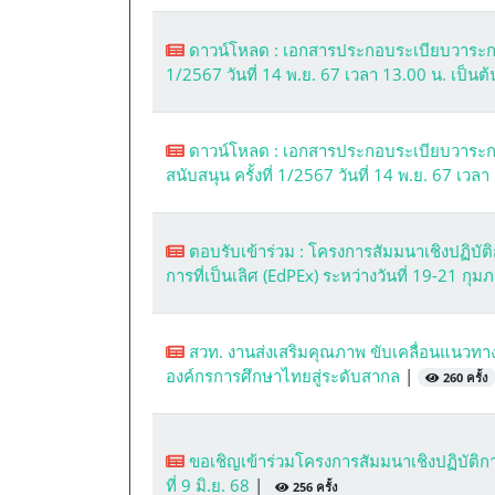
ดาวน์โหลด : เอกสารประกอบระเบียบวาระกา
1/2567 วันที่ 14 พ.ย. 67 เวลา 13.00 น. เป็นต
ดาวน์โหลด : เอกสารประกอบระเบียบวาระ
สนับสนุน ครั้งที่ 1/2567 วันที่ 14 พ.ย. 67 เวล
ตอบรับเข้าร่วม : โครงการสัมมนาเชิงปฏิบ
การที่เป็นเลิศ (EdPEx) ระหว่างวันที่ 19-21 กุ
สวท. งานส่งเสริมคุณภาพ ขับเคลื่อนแนวทา
องค์กรการศึกษาไทยสู่ระดับสากล
|
260 ครั้ง
ขอเชิญเข้าร่วมโครงการสัมมนาเชิงปฏิบัติ
ที่ 9 มิ.ย. 68
|
256 ครั้ง