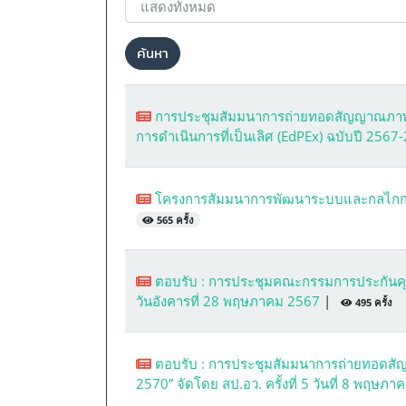
ค้นหา
การประชุมสัมมนาการถ่ายทอดสัญญาณภาพแล
การดำเนินการที่เป็นเลิศ (EdPEx) ฉบับปี 2567
โครงการสัมมนาการพัฒนาระบบและกลไกการ
565 ครั้ง
ตอบรับ : การประชุมคณะกรรมการประกันคุณ
วันอังคารที่ 28 พฤษภาคม 2567
|
495 ครั้ง
ตอบรับ : การประชุมสัมมนาการถ่ายทอดส
2570” จัดโดย สป.อว. ครั้งที่ 5 วันที่ 8 พฤษภ