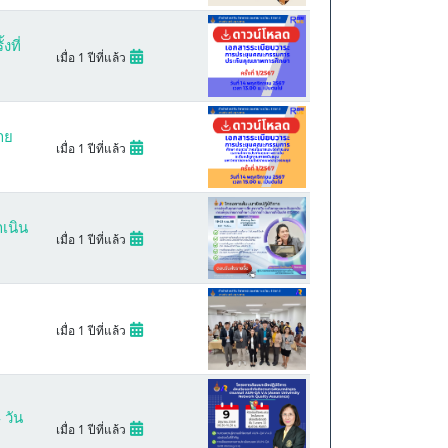
ที่
เมื่อ 1 ปีที่แล้ว
าย
เมื่อ 1 ปีที่แล้ว
เนิน
เมื่อ 1 ปีที่แล้ว
เมื่อ 1 ปีที่แล้ว
 วัน
เมื่อ 1 ปีที่แล้ว