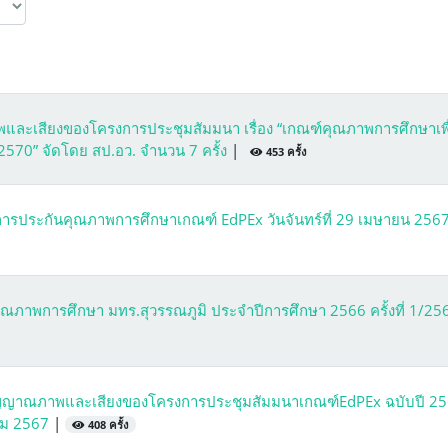
ะเสียงของโครงการประชุมสัมมนา เรื่อง “เกณฑ์คุณภาพการศึกษาเพื
-2570” จัดโดย สป.อว. จำนวน 7 ครั้ง
|
453 ครั้ง
ประกันคุณภาพการศึกษาเกณฑ์ EdPEx วันจันทร์ที่ 29 เมษายน 256
ภาพการศึกษา มทร.สุวรรณภูมิ ประจำปีการศึกษา 2566 ครั้งที่ 1/25
ัญญาณภาพและเสียงของโครงการประชุมสัมมนาเกณฑ์EdPEx ฉบับปี 25
าคม 2567
|
408 ครั้ง