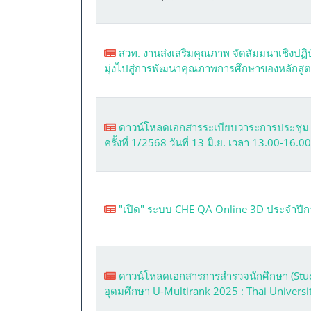
สวท. งานส่งเสริมคุณภาพ จัดสัมมนาเชิงปฏ
มุ่งไปสู่การพัฒนาคุณภาพการศึกษาของหลักส
ดาวน์โหลดเอกสารระเบียบวาระการประชุม
ครั้งที่ 1/2568 วันที่ 13 มิ.ย. เวลา 13.00-16.0
"เปิด" ระบบ CHE QA Online 3D ประจำปี
ดาวน์โหลดเอกสารการสำรวจนักศึกษา (Stude
อุดมศึกษา U-Multirank 2025 : Thai Univers