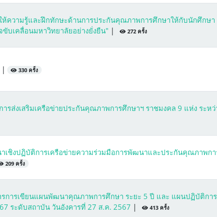
ห้ความรู้และฝึกทักษะด้านการประกันคุณภาพการศึกษาให้กับนักศึกษา 
ับเคลื่อนมหาวิทยาลัยอย่างยั่งยืน"
|
272 ครั้ง
7
|
330 ครั้ง
ติการส่งเสริมเครือข่ายประกันคุณภาพการศึกษาฯ ราชมงคล 9 แห่ง ระหว่
นาเชิงปฏิบัติการเครือข่ายความร่วมมือการพัฒนาและประกันคุณภาพกา
209 ครั้ง
การการเขียนแผนพัฒนาคุณภาพการศึกษา ระยะ 5 ปี และ แผนปฏิบัติการ
 ระดับสถาบัน วันอังคารที่ 27 ส.ค. 2567
|
413 ครั้ง