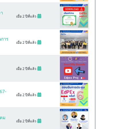
ษา
เมื่อ 2 ปีที่แล้ว
พการ
เมื่อ 2 ปีที่แล้ว
เมื่อ 2 ปีที่แล้ว
67-
เมื่อ 2 ปีที่แล้ว
าคม
เมื่อ 2 ปีที่แล้ว