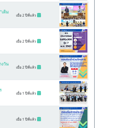
"เติม
เมื่อ 2 ปีที่แล้ว
เมื่อ 2 ปีที่แล้ว
างวัน
เมื่อ 2 ปีที่แล้ว
ร
เมื่อ 1 ปีที่แล้ว
เมื่อ 1 ปีที่แล้ว