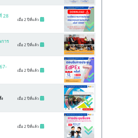
่ 28
เมื่อ 2 ปีที่แล้ว
พการ
เมื่อ 2 ปีที่แล้ว
67-
เมื่อ 2 ปีที่แล้ว
เมื่อ 2 ปีที่แล้ว
้ง
เมื่อ 2 ปีที่แล้ว