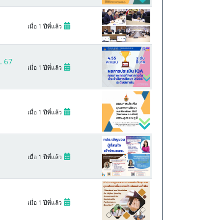
เมื่อ 1 ปีที่แล้ว
. 67
เมื่อ 1 ปีที่แล้ว
เมื่อ 1 ปีที่แล้ว
เมื่อ 1 ปีที่แล้ว
เมื่อ 1 ปีที่แล้ว