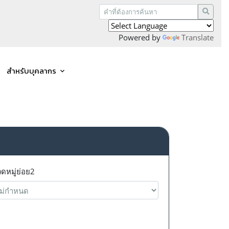
Powered by
Translate
สำหรับบุคลากร
ดหมู่ย่อย2