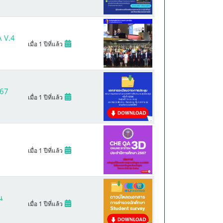
A V.4
เมื่อ 1 ปีที่แล้ว
567
เมื่อ 1 ปีที่แล้ว
เมื่อ 1 ปีที่แล้ว
น
เมื่อ 1 ปีที่แล้ว