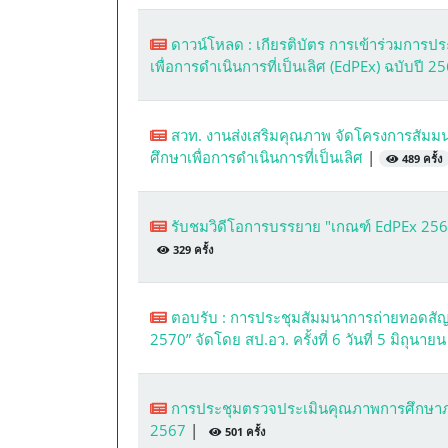
ดาวน์โหลด : เกียรติบัตร การเข้าร่วมกา
เพื่อการดำเนินการที่เป็นเลิศ (EdPEx) ฉบับปี 
สวท. งานส่งเสริมคุณภาพ จัดโครงการสั
ศึกษาเพื่อการดำเนินการที่เป็นเลิศ
|
489 ครั้ง
รับชมวิดีโอการบรรยาย "เกณฑ์ EdPEx 2567-2
329 ครั้ง
ตอบรับ : การประชุมสัมมนาการถ่ายทอดส
2570” จัดโดย สป.อว. ครั้งที่ 6 วันที่ 5 มิถุนา
การประชุมตรวจประเมินคุณภาพการศึกษาภาย
2567
|
501 ครั้ง