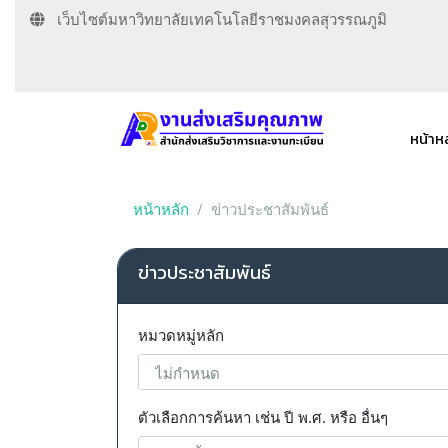
เว็บไซต์มหาวิทยาลัยเทคโนโลยีราชมงคลสุวรรณภูมิ
หน้าห
หน้าหลัก
ข่าวประชาสัมพันธ์
ข่าวประชาสัมพันธ์
หมวดหมู่หลัก
ตัวเลือกการค้นหา เช่น ปี พ.ศ. หรือ อื่นๆ